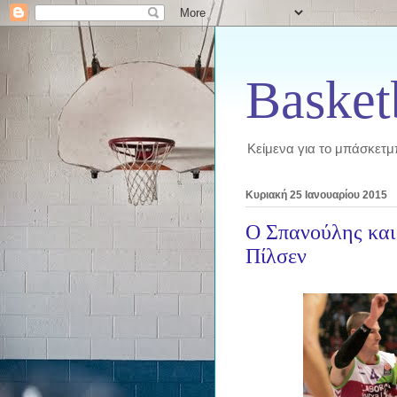
Basket
Κείμενα για το μπάσκετμ
Κυριακή 25 Ιανουαρίου 2015
Ο Σπανούλης και
Πίλσεν