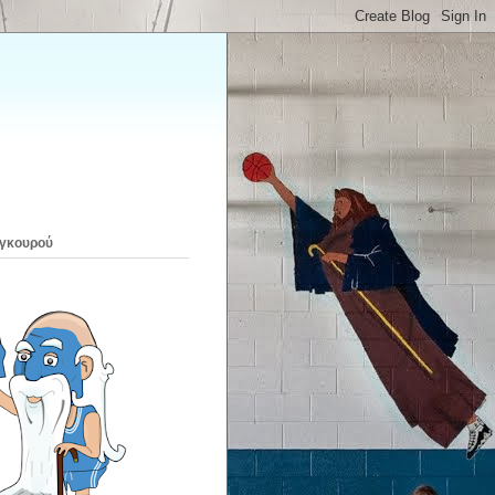
 γκουρού