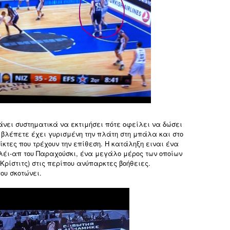
νει συστηματικά να εκτιμήσει πότε οφείλει να δώσει
 βλέπετε έχει γυρισμένη την πλάτη στη μπάλα και στο
ίκτες που τρέχουν την επίθεση. Η κατάληξη ειναι ένα
έι-απ του Παραχούσκι, ένα μεγάλο μέρος των οποίων
 Κρίστιτς) στις περίπου ανύπαρκτες βοήθειες.
ου σκοτώνει.