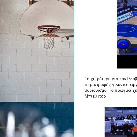
Το χειρότερο για τον Ιβκο
περιστροφές γίνονται αργ
συντονισμό. Το πράγμα χε
Μπιέλιτσα.