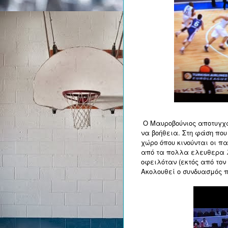
Ο Μαυροβούνιος αποτυγχά
να βοήθεια. Στη φάση που
χώρο όπου κινούνται οι πα
από τα πολλα ελευθερα λ
οφειλόταν (εκτός από τον
Ακολουθεί ο συνδυασμός π