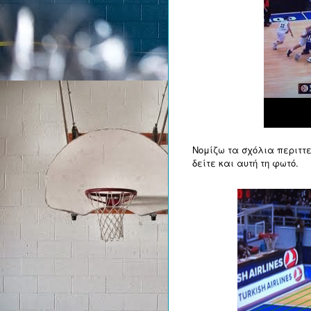
Νομίζω τα σχόλια περιττεύ
δείτε και αυτή τη φωτό.